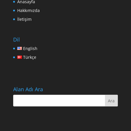
Anasayfa
Hakkımızda
İletişim
Dil
English
Türkçe
Alan Adı Ara